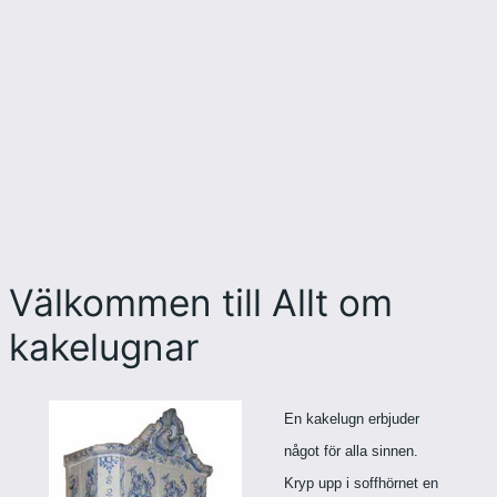
Välkommen till Allt om
kakelugnar
En kakelugn erbjuder
något för alla sinnen.
Kryp upp i soffhörnet en