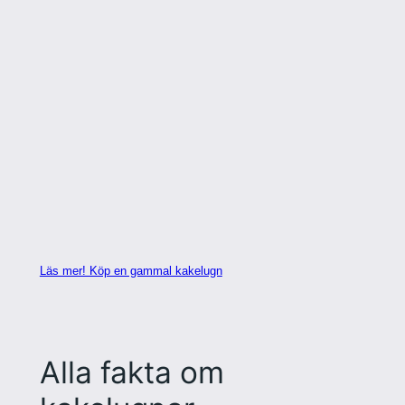
Läs mer! Köp en gammal kakelugn
Alla fakta om