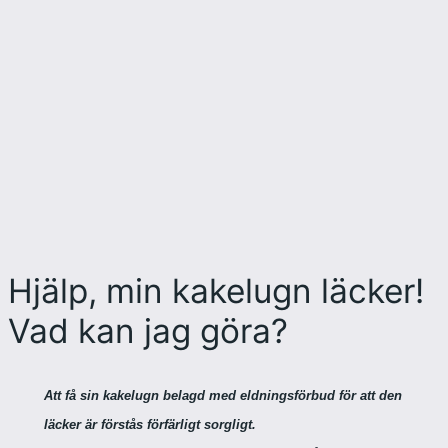
Hjälp, min kakelugn läcker!
Vad kan jag göra?
Att få sin kakelugn belagd med eldningsförbud för att den
läcker är förstås förfärligt sorgligt.