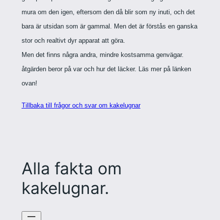
mura om den igen, eftersom den då blir som ny inuti, och det
bara är utsidan som är gammal. Men det är förstås en ganska
stor och realtivt dyr apparat att göra.
Men det finns några andra, mindre kostsamma genvägar.
åtgärden beror på var och hur det läcker. Läs mer på länken
ovan!
Tillbaka till frågor och svar om kakelugnar
Alla fakta om
kakelugnar.