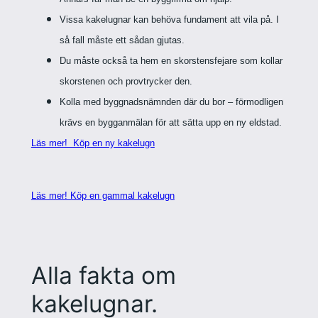
Vissa kakelugnar kan behöva fundament att vila på. I
så fall måste ett sådan gjutas.
Du måste också ta hem en skorstensfejare som kollar
skorstenen och provtrycker den.
Kolla med byggnadsnämnden där du bor – förmodligen
krävs en bygganmälan för att sätta upp en ny eldstad.
Läs mer! Köp en ny kakelugn
Läs mer! Köp en gammal kakelugn
Alla fakta om
kakelugnar.